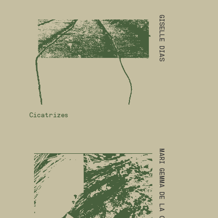
GISELLE DIAS
Cicatrizes
MARI GEMMA DE LA CRUZ