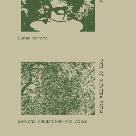
Lucas bororo
TRIZ DE OLIVEIRA PAIVA
MARIANA BRUMADINHO RIO ACIMA