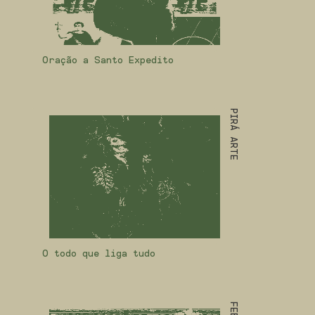
Oração a Santo Expedito
PIRÁ ARTE
O todo que liga tudo
FEBA