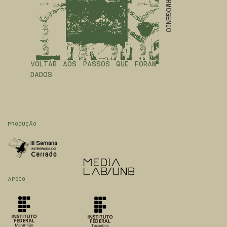
RYAN HERMOGENIO
VOLTAR AOS PASSOS QUE FORAM
DADOS
PRODUÇÃO
APOIO