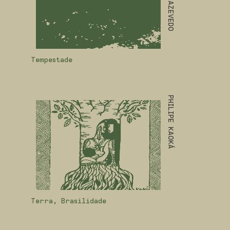
Tempestade
PHILIPE KAOKÁ
Terra, Brasilidade