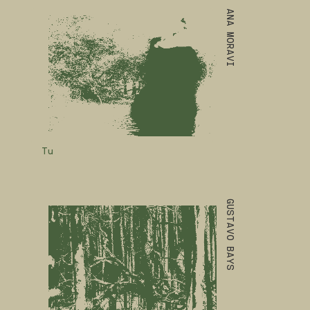
ANA MORAVI
Tu
GUSTAVO BAYS