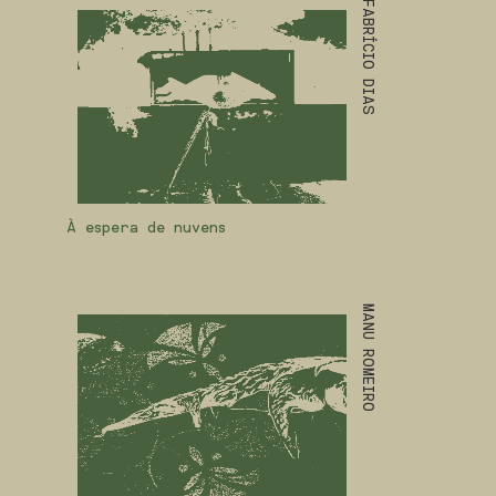
FABRÍCIO DIAS
À espera de nuvens
MANU ROMEIRO