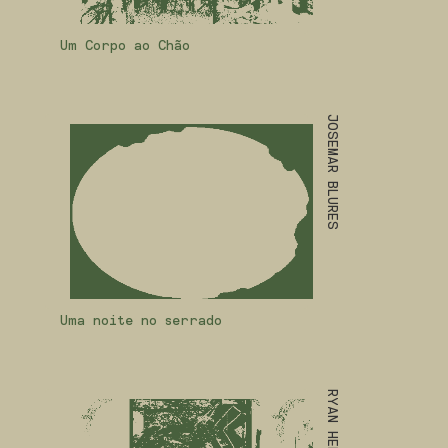
Um Corpo ao Chão
JOSEMAR BLURES
Uma noite no serrado