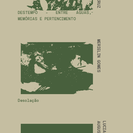
DESTEMPO - ENTRE ÁGUAS,
MEMÓRIAS E PERTENCIMENTO
MERIELIN GOMES
Desolação